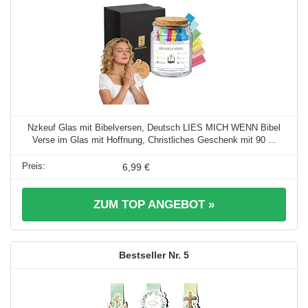
Nzkeuf Glas mit Bibelversen, Deutsch LIES MICH WENN Bibel
Verse im Glas mit Hoffnung, Christliches Geschenk mit 90 ...
6,99 €
ZUM TOP ANGEBOT »
5