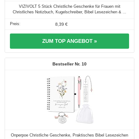
VIZIVOLT 5 Stück Christliche Geschenke für Frauen mit
Christliches Notizbuch, Kugelschreiber, Bibel Lesezeichen & ...
8,39 €
ZUM TOP ANGEBOT »
10
Onperpoe Christliche Geschenke, Praktisches Bibel Lesezeichen