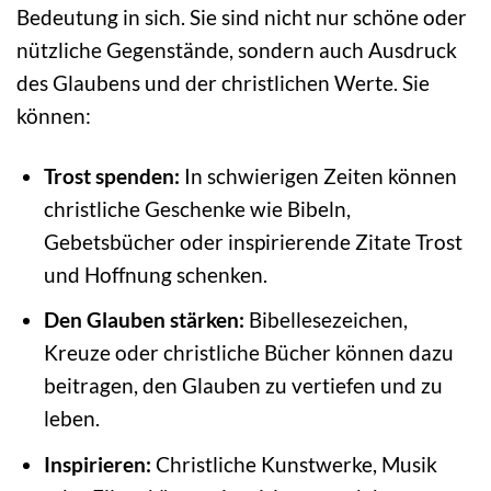
Bedeutung in sich. Sie sind nicht nur schöne oder
nützliche Gegenstände, sondern auch Ausdruck
des Glaubens und der christlichen Werte. Sie
können:
Trost spenden:
In schwierigen Zeiten können
christliche Geschenke wie Bibeln,
Gebetsbücher oder inspirierende Zitate Trost
und Hoffnung schenken.
Den Glauben stärken:
Bibellesezeichen,
Kreuze oder christliche Bücher können dazu
beitragen, den Glauben zu vertiefen und zu
leben.
Inspirieren:
Christliche Kunstwerke, Musik