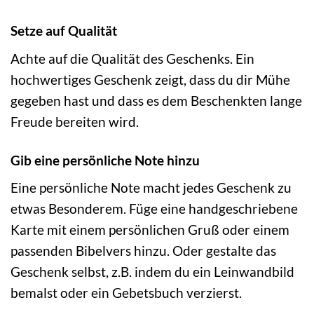
Setze auf Qualität
Achte auf die Qualität des Geschenks. Ein
hochwertiges Geschenk zeigt, dass du dir Mühe
gegeben hast und dass es dem Beschenkten lange
Freude bereiten wird.
Gib eine persönliche Note hinzu
Eine persönliche Note macht jedes Geschenk zu
etwas Besonderem. Füge eine handgeschriebene
Karte mit einem persönlichen Gruß oder einem
passenden Bibelvers hinzu. Oder gestalte das
Geschenk selbst, z.B. indem du ein Leinwandbild
bemalst oder ein Gebetsbuch verzierst.