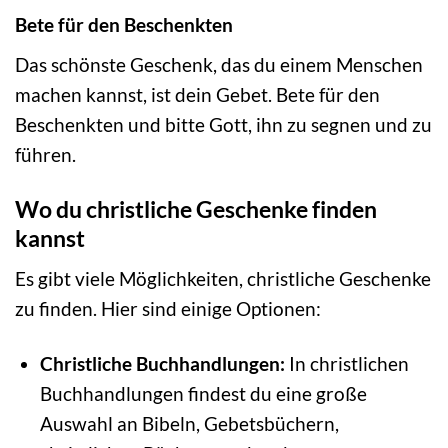
Bete für den Beschenkten
Das schönste Geschenk, das du einem Menschen
machen kannst, ist dein Gebet. Bete für den
Beschenkten und bitte Gott, ihn zu segnen und zu
führen.
Wo du christliche Geschenke finden
kannst
Es gibt viele Möglichkeiten, christliche Geschenke
zu finden. Hier sind einige Optionen:
Christliche Buchhandlungen:
In christlichen
Buchhandlungen findest du eine große
Auswahl an Bibeln, Gebetsbüchern,