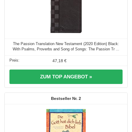
The Passion Translation New Testament (2020 Edition) Black:
With Psalms, Proverbs and Song of Songs: The Passion Tr ...
47,18 €
ZUM TOP ANGEBOT »
2