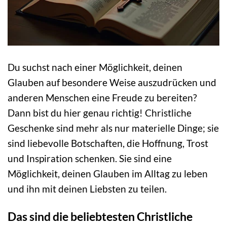
Du suchst nach einer Möglichkeit, deinen
Glauben auf besondere Weise auszudrücken und
anderen Menschen eine Freude zu bereiten?
Dann bist du hier genau richtig! Christliche
Geschenke sind mehr als nur materielle Dinge; sie
sind liebevolle Botschaften, die Hoffnung, Trost
und Inspiration schenken. Sie sind eine
Möglichkeit, deinen Glauben im Alltag zu leben
und ihn mit deinen Liebsten zu teilen.
Das sind die beliebtesten Christliche