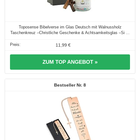
Toposense Bibelverse im Glas Deutsch mit Walnussholz
Taschenkreuz –Christliche Geschenke & Achtsamkeitsglas –Si ...
11,99 €
ZUM TOP ANGEBOT »
8