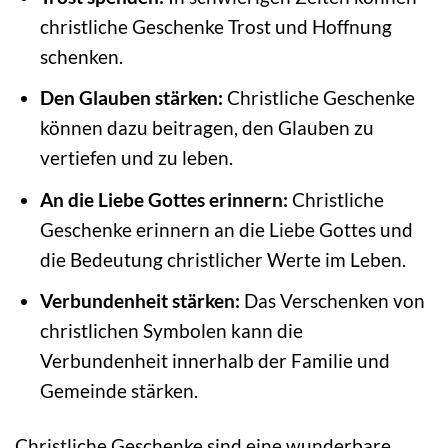
christliche Geschenke Trost und Hoffnung
schenken.
Den Glauben stärken:
Christliche Geschenke
können dazu beitragen, den Glauben zu
vertiefen und zu leben.
An die Liebe Gottes erinnern:
Christliche
Geschenke erinnern an die Liebe Gottes und
die Bedeutung christlicher Werte im Leben.
Verbundenheit stärken:
Das Verschenken von
christlichen Symbolen kann die
Verbundenheit innerhalb der Familie und
Gemeinde stärken.
Christliche Geschenke sind eine wunderbare