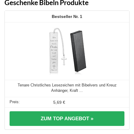
Geschenke Bibeln Produkte
1
Tenare Christliches Lesezeichen mit Bibelvers und Kreuz
Anhänger, Kraft ...
5,69 €
ZUM TOP ANGEBOT »