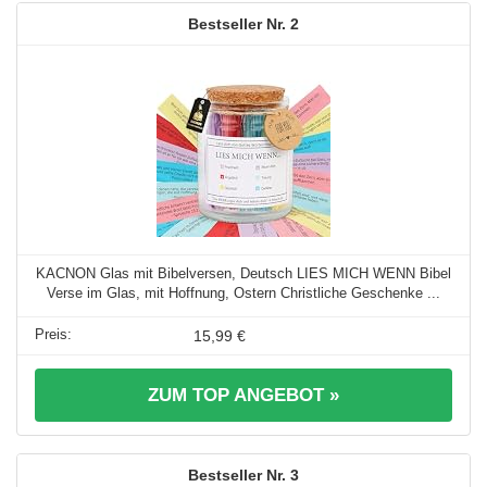
2
KACNON Glas mit Bibelversen, Deutsch LIES MICH WENN Bibel
Verse im Glas, mit Hoffnung, Ostern Christliche Geschenke ...
15,99 €
ZUM TOP ANGEBOT »
3