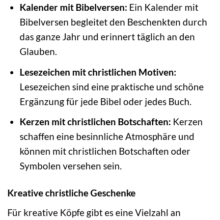
Kalender mit Bibelversen:
Ein Kalender mit
Bibelversen begleitet den Beschenkten durch
das ganze Jahr und erinnert täglich an den
Glauben.
Lesezeichen mit christlichen Motiven:
Lesezeichen sind eine praktische und schöne
Ergänzung für jede Bibel oder jedes Buch.
Kerzen mit christlichen Botschaften:
Kerzen
schaffen eine besinnliche Atmosphäre und
können mit christlichen Botschaften oder
Symbolen versehen sein.
Kreative christliche Geschenke
Für kreative Köpfe gibt es eine Vielzahl an