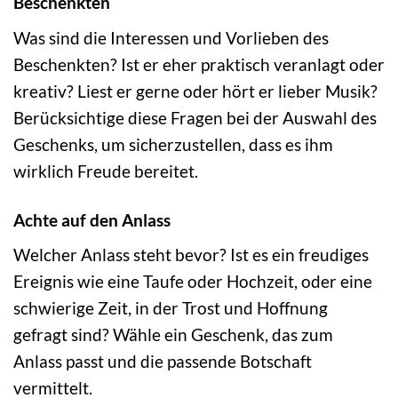
Beschenkten
Was sind die Interessen und Vorlieben des
Beschenkten? Ist er eher praktisch veranlagt oder
kreativ? Liest er gerne oder hört er lieber Musik?
Berücksichtige diese Fragen bei der Auswahl des
Geschenks, um sicherzustellen, dass es ihm
wirklich Freude bereitet.
Achte auf den Anlass
Welcher Anlass steht bevor? Ist es ein freudiges
Ereignis wie eine Taufe oder Hochzeit, oder eine
schwierige Zeit, in der Trost und Hoffnung
gefragt sind? Wähle ein Geschenk, das zum
Anlass passt und die passende Botschaft
vermittelt.