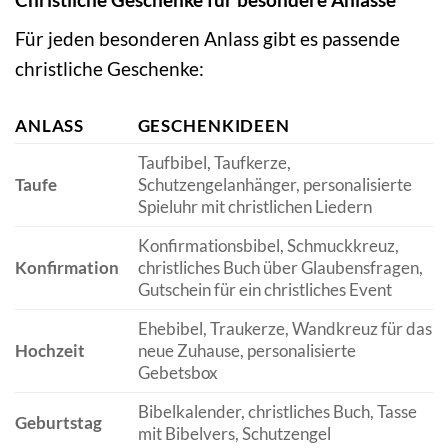
Für jeden besonderen Anlass gibt es passende
christliche Geschenke:
ANLASS
GESCHENKIDEEN
Taufbibel, Taufkerze,
Taufe
Schutzengelanhänger, personalisierte
Spieluhr mit christlichen Liedern
Konfirmationsbibel, Schmuckkreuz,
Konfirmation
christliches Buch über Glaubensfragen,
Gutschein für ein christliches Event
Ehebibel, Traukerze, Wandkreuz für das
Hochzeit
neue Zuhause, personalisierte
Gebetsbox
Bibelkalender, christliches Buch, Tasse
Geburtstag
mit Bibelvers, Schutzengel