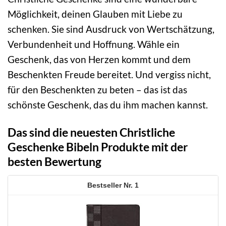
Möglichkeit, deinen Glauben mit Liebe zu
schenken. Sie sind Ausdruck von Wertschätzung,
Verbundenheit und Hoffnung. Wähle ein
Geschenk, das von Herzen kommt und dem
Beschenkten Freude bereitet. Und vergiss nicht,
für den Beschenkten zu beten – das ist das
schönste Geschenk, das du ihm machen kannst.
Das sind die neuesten Christliche
Geschenke Bibeln Produkte mit der
besten Bewertung
1