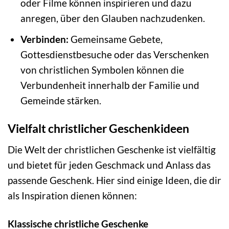
oder Filme können inspirieren und dazu
anregen, über den Glauben nachzudenken.
Verbinden:
Gemeinsame Gebete,
Gottesdienstbesuche oder das Verschenken
von christlichen Symbolen können die
Verbundenheit innerhalb der Familie und
Gemeinde stärken.
Vielfalt christlicher Geschenkideen
Die Welt der christlichen Geschenke ist vielfältig
und bietet für jeden Geschmack und Anlass das
passende Geschenk. Hier sind einige Ideen, die dir
als Inspiration dienen können:
Klassische christliche Geschenke