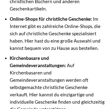
christlichen Büchern und anderen
Geschenkartikeln.
Online-Shops für christliche Geschenke:
Im
Internet gibt es zahlreiche Online-Shops, die
sich auf christliche Geschenke spezialisiert
haben. Hier hast du eine große Auswahl und
kannst bequem von zu Hause aus bestellen.
Kirchenbasare und
Gemeindeveranstaltungen:
Auf
Kirchenbasaren und
Gemeindeveranstaltungen werden oft
selbstgemachte christliche Geschenke
verkauft. Hier kannst du einzigartige und
individuelle Geschenke finden und gleichzeitig