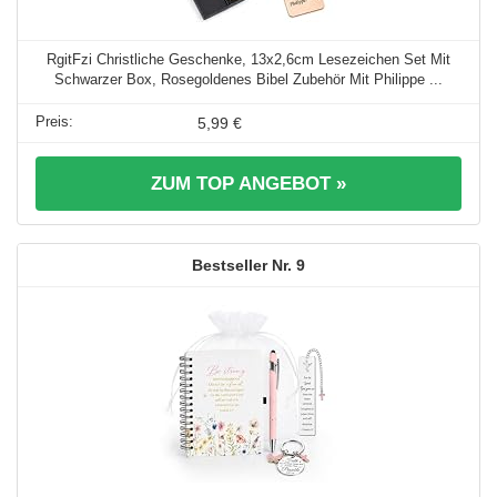
RgitFzi Christliche Geschenke, 13x2,6cm Lesezeichen Set Mit
Schwarzer Box, Rosegoldenes Bibel Zubehör Mit Philippe ...
5,99 €
ZUM TOP ANGEBOT »
9