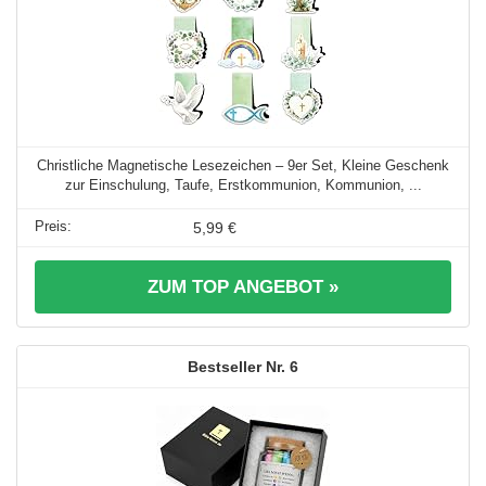
Christliche Magnetische Lesezeichen – 9er Set, Kleine Geschenk
zur Einschulung, Taufe, Erstkommunion, Kommunion, ...
5,99 €
ZUM TOP ANGEBOT »
6