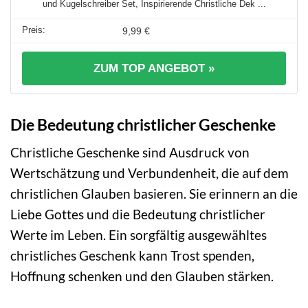
und Kugelschreiber Set, Inspirierende Christliche Dek ...
9,99 €
ZUM TOP ANGEBOT »
Die Bedeutung christlicher Geschenke
Christliche Geschenke sind Ausdruck von
Wertschätzung und Verbundenheit, die auf dem
christlichen Glauben basieren. Sie erinnern an die
Liebe Gottes und die Bedeutung christlicher
Werte im Leben. Ein sorgfältig ausgewähltes
christliches Geschenk kann Trost spenden,
Hoffnung schenken und den Glauben stärken.