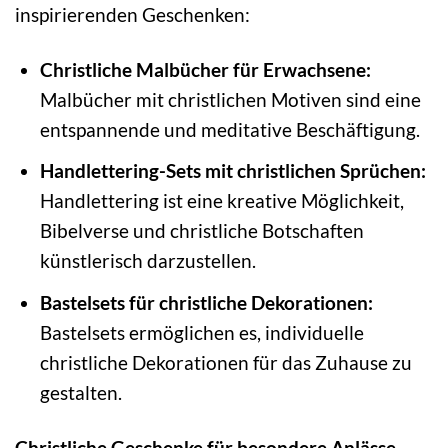
inspirierenden Geschenken:
Christliche Malbücher für Erwachsene:
Malbücher mit christlichen Motiven sind eine
entspannende und meditative Beschäftigung.
Handlettering-Sets mit christlichen Sprüchen:
Handlettering ist eine kreative Möglichkeit,
Bibelverse und christliche Botschaften
künstlerisch darzustellen.
Bastelsets für christliche Dekorationen:
Bastelsets ermöglichen es, individuelle
christliche Dekorationen für das Zuhause zu
gestalten.
Christliche Geschenke für besondere Anlässe