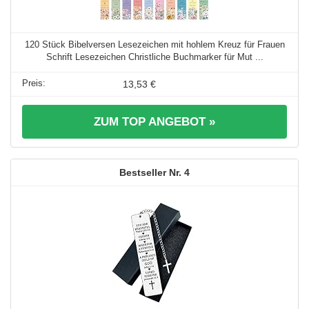
120 Stück Bibelversen Lesezeichen mit hohlem Kreuz für Frauen
Schrift Lesezeichen Christliche Buchmarker für Mut ...
13,53 €
ZUM TOP ANGEBOT »
4