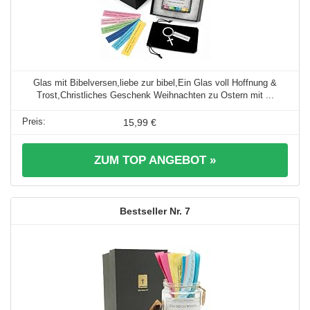
Glas mit Bibelversen,liebe zur bibel,Ein Glas voll Hoffnung &
Trost,Christliches Geschenk Weihnachten zu Ostern mit ...
15,99 €
ZUM TOP ANGEBOT »
7