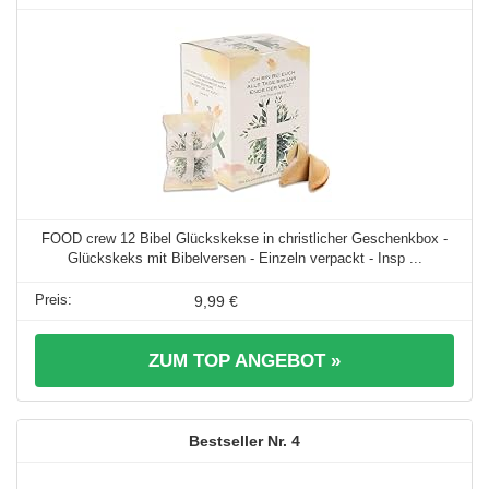
FOOD crew 12 Bibel Glückskekse in christlicher Geschenkbox -
Glückskeks mit Bibelversen - Einzeln verpackt - Insp ...
9,99 €
ZUM TOP ANGEBOT »
4