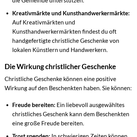
die Gemeinde unterstützen.
Kreativmärkte und Kunsthandwerkermärkte:
Auf Kreativmärkten und
Kunsthandwerkermärkten findest du oft
handgefertigte christliche Geschenke von
lokalen Künstlern und Handwerkern.
Die Wirkung christlicher Geschenke
Christliche Geschenke können eine positive
Wirkung auf den Beschenkten haben. Sie können:
Freude bereiten:
Ein liebevoll ausgewähltes
christliches Geschenk kann dem Beschenkten
eine große Freude bereiten.
Trost spenden:
In schwierigen Zeiten können