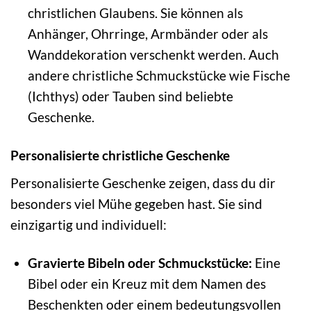
christlichen Glaubens. Sie können als
Anhänger, Ohrringe, Armbänder oder als
Wanddekoration verschenkt werden. Auch
andere christliche Schmuckstücke wie Fische
(Ichthys) oder Tauben sind beliebte
Geschenke.
Personalisierte christliche Geschenke
Personalisierte Geschenke zeigen, dass du dir
besonders viel Mühe gegeben hast. Sie sind
einzigartig und individuell:
Gravierte Bibeln oder Schmuckstücke:
Eine
Bibel oder ein Kreuz mit dem Namen des
Beschenkten oder einem bedeutungsvollen