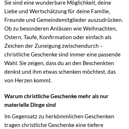
Sie sind eine wunderbare Möglichkeit, deine
Liebe und Wertschätzung für deine Familie,
Freunde und Gemeindemitglieder auszudrücken.
Ob zu besonderen Anlässen wie Weihnachten,
Ostern, Taufe, Konfirmation oder einfach als
Zeichen der Zuneigung zwischendurch –
christliche Geschenke sind immer eine passende
Wahl. Sie zeigen, dass du an den Beschenkten
denkst und ihm etwas schenken möchtest, das
von Herzen kommt.
Warum christliche Geschenke mehr als nur
materielle Dinge sind
Im Gegensatz zu herkömmlichen Geschenken
tragen christliche Geschenke eine tiefere