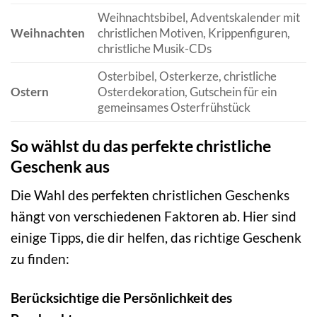
Weihnachtsbibel, Adventskalender mit
Weihnachten
christlichen Motiven, Krippenfiguren,
christliche Musik-CDs
Osterbibel, Osterkerze, christliche
Ostern
Osterdekoration, Gutschein für ein
gemeinsames Osterfrühstück
So wählst du das perfekte christliche
Geschenk aus
Die Wahl des perfekten christlichen Geschenks
hängt von verschiedenen Faktoren ab. Hier sind
einige Tipps, die dir helfen, das richtige Geschenk
zu finden:
Berücksichtige die Persönlichkeit des