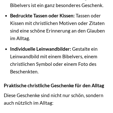
Bibelvers ist ein ganz besonderes Geschenk.
Bedruckte Tassen oder Kissen:
Tassen oder
Kissen mit christlichen Motiven oder Zitaten
sind eine schöne Erinnerung an den Glauben
im Alltag.
Individuelle Leinwandbilder:
Gestalte ein
Leinwandbild mit einem Bibelvers, einem
christlichen Symbol oder einem Foto des
Beschenkten.
Praktische christliche Geschenke für den Alltag
Diese Geschenke sind nicht nur schön, sondern
auch nützlich im Alltag: