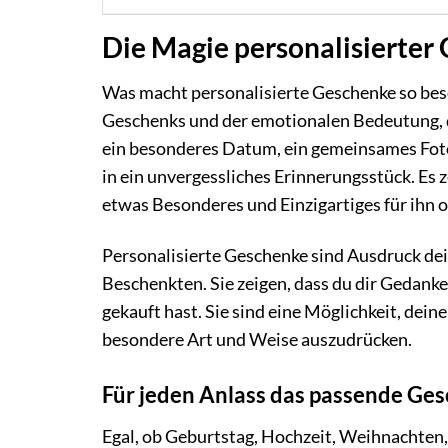
Die Magie personalisierter
Was macht personalisierte Geschenke so bes
Geschenks und der emotionalen Bedeutung, di
ein besonderes Datum, ein gemeinsames Foto 
in ein unvergessliches Erinnerungsstück. Es
etwas Besonderes und Einzigartiges für ihn 
Personalisierte Geschenke sind Ausdruck dei
Beschenkten. Sie zeigen, dass du dir Gedank
gekauft hast. Sie sind eine Möglichkeit, dei
besondere Art und Weise auszudrücken.
Für jeden Anlass das passende Ge
Egal, ob Geburtstag, Hochzeit, Weihnachten, 