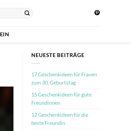
EIN
NEUESTE BEITRÄGE
17 Geschenkideen für Frauen
zum 30. Geburtstag
15 Geschenkideen für gute
Freundinnen
12 Geschenkideen für die
beste Freundin