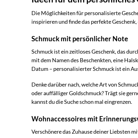
Die Möglichkeiten für personalisierte Gesch
inspirieren und finde das perfekte Geschenk
Schmuck mit persönlicher Note
Schmuck ist ein zeitloses Geschenk, das dur
mit dem Namen des Beschenkten, eine Halske
Datum – personalisierter Schmuck ist ein A
Denke darüber nach, welche Art von Schmuck d
oder auffälliger Goldschmuck? Trägt sie ger
kannst du die Suche schon mal eingrenzen.
Wohnaccessoires mit Erinnerungs
Verschönere das Zuhause deiner Liebsten mi