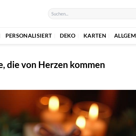
PERSONALISIERT
DEKO
KARTEN
ALLGEM
e, die von Herzen kommen