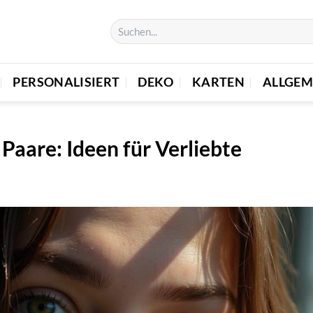
PERSONALISIERT
DEKO
KARTEN
ALLGEM
aare: Ideen für Verliebte