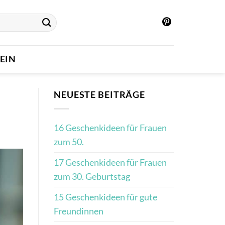
EIN
NEUESTE BEITRÄGE
16 Geschenkideen für Frauen
zum 50.
17 Geschenkideen für Frauen
zum 30. Geburtstag
15 Geschenkideen für gute
Freundinnen