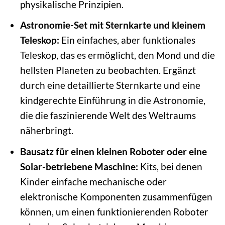
physikalische Prinzipien.
Astronomie-Set mit Sternkarte und kleinem
Teleskop:
Ein einfaches, aber funktionales
Teleskop, das es ermöglicht, den Mond und die
hellsten Planeten zu beobachten. Ergänzt
durch eine detaillierte Sternkarte und eine
kindgerechte Einführung in die Astronomie,
die die faszinierende Welt des Weltraums
näherbringt.
Bausatz für einen kleinen Roboter oder eine
Solar-betriebene Maschine:
Kits, bei denen
Kinder einfache mechanische oder
elektronische Komponenten zusammenfügen
können, um einen funktionierenden Roboter