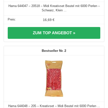
Hama 644047 – 20518 – Midi Kreativset Beutel mit 6000 Perlen –
Schwarz, Klein ...
16,69 €
ZUM TOP ANGEBOT »
2
Hama 644048 – 205 – Kreativset – Midi Beutel mit 6000 Perlen ...