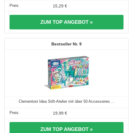
15,29 €
ZUM TOP ANGEBOT »
9
Clementoni Idea Stift-Atelier mit über 50 Accessoires ...
19,99 €
ZUM TOP ANGEBOT »