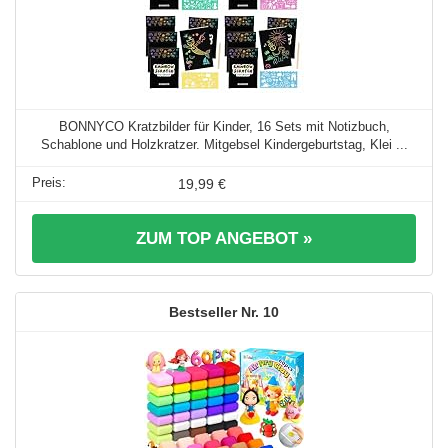
BONNYCO Kratzbilder für Kinder, 16 Sets mit Notizbuch,
Schablone und Holzkratzer. Mitgebsel Kindergeburtstag, Klei ...
19,99 €
ZUM TOP ANGEBOT »
10