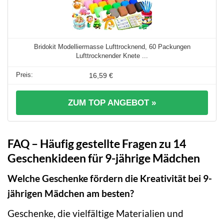
Bridokit Modelliermasse Lufttrocknend, 60 Packungen
Lufttrocknender Knete ...
16,59 €
ZUM TOP ANGEBOT »
FAQ – Häufig gestellte Fragen zu 14
Geschenkideen für 9-jährige Mädchen
Welche Geschenke fördern die Kreativität bei 9-
jährigen Mädchen am besten?
Geschenke, die vielfältige Materialien und