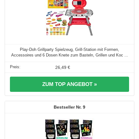
Play-Doh Grillparty Spielzeug, Grill-Station mit Formen,
Accessoires und 6 Dosen Knete zum Basteln, Grillen und Koc ...
26,49 €
ZUM TOP ANGEBOT »
9