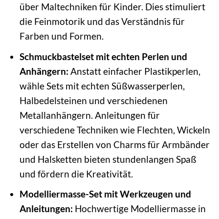
über Maltechniken für Kinder. Dies stimuliert
die Feinmotorik und das Verständnis für
Farben und Formen.
Schmuckbastelset mit echten Perlen und
Anhängern:
Anstatt einfacher Plastikperlen,
wähle Sets mit echten Süßwasserperlen,
Halbedelsteinen und verschiedenen
Metallanhängern. Anleitungen für
verschiedene Techniken wie Flechten, Wickeln
oder das Erstellen von Charms für Armbänder
und Halsketten bieten stundenlangen Spaß
und fördern die Kreativität.
Modelliermasse-Set mit Werkzeugen und
Anleitungen:
Hochwertige Modelliermasse in