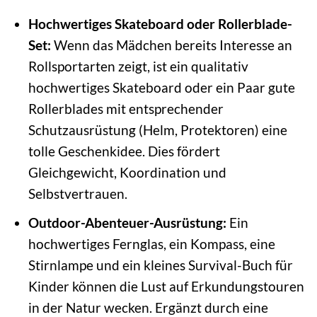
Hochwertiges Skateboard oder Rollerblade-
Set:
Wenn das Mädchen bereits Interesse an
Rollsportarten zeigt, ist ein qualitativ
hochwertiges Skateboard oder ein Paar gute
Rollerblades mit entsprechender
Schutzausrüstung (Helm, Protektoren) eine
tolle Geschenkidee. Dies fördert
Gleichgewicht, Koordination und
Selbstvertrauen.
Outdoor-Abenteuer-Ausrüstung:
Ein
hochwertiges Fernglas, ein Kompass, eine
Stirnlampe und ein kleines Survival-Buch für
Kinder können die Lust auf Erkundungstouren
in der Natur wecken. Ergänzt durch eine