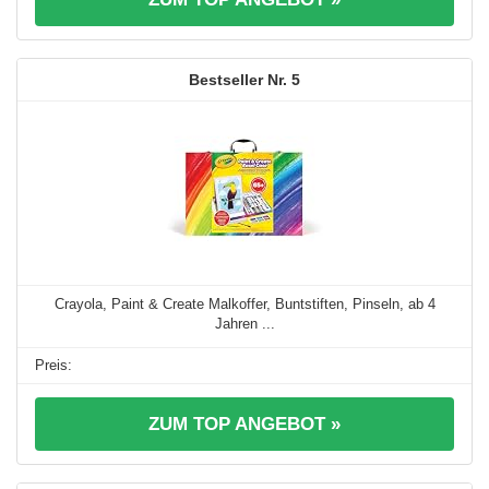
5
Crayola, Paint & Create Malkoffer, Buntstiften, Pinseln, ab 4
Jahren ...
ZUM TOP ANGEBOT »