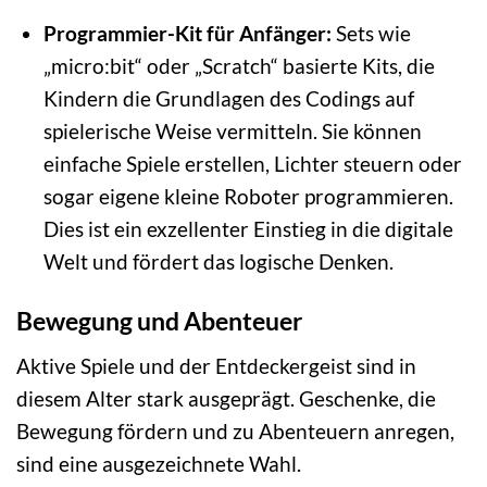
Programmier-Kit für Anfänger:
Sets wie
„micro:bit“ oder „Scratch“ basierte Kits, die
Kindern die Grundlagen des Codings auf
spielerische Weise vermitteln. Sie können
einfache Spiele erstellen, Lichter steuern oder
sogar eigene kleine Roboter programmieren.
Dies ist ein exzellenter Einstieg in die digitale
Welt und fördert das logische Denken.
Bewegung und Abenteuer
Aktive Spiele und der Entdeckergeist sind in
diesem Alter stark ausgeprägt. Geschenke, die
Bewegung fördern und zu Abenteuern anregen,
sind eine ausgezeichnete Wahl.