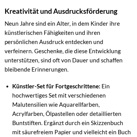
Kreativität und Ausdrucksförderung
Neun Jahre sind ein Alter, in dem Kinder ihre
künstlerischen Fähigkeiten und ihren
persönlichen Ausdruck entdecken und
verfeinern. Geschenke, die diese Entwicklung
unterstützen, sind oft von Dauer und schaffen
bleibende Erinnerungen.
Künstler-Set für Fortgeschrittene:
Ein
hochwertiges Set mit verschiedenen
Malutensilien wie Aquarellfarben,
Acrylfarben, Ölpastellen oder detaillierten
Buntstiften. Ergänzt durch ein Skizzenbuch
mit säurefreiem Papier und vielleicht ein Buch