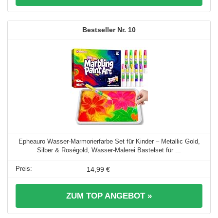
10
Epheauro Wasser-Marmorierfarbe Set für Kinder – Metallic Gold,
Silber & Roségold, Wasser-Malerei Bastelset für ...
14,99 €
ZUM TOP ANGEBOT »