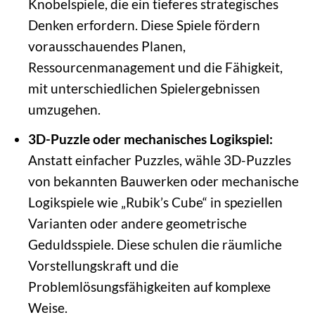
Knobelspiele, die ein tieferes strategisches
Denken erfordern. Diese Spiele fördern
vorausschauendes Planen,
Ressourcenmanagement und die Fähigkeit,
mit unterschiedlichen Spielergebnissen
umzugehen.
3D-Puzzle oder mechanisches Logikspiel:
Anstatt einfacher Puzzles, wähle 3D-Puzzles
von bekannten Bauwerken oder mechanische
Logikspiele wie „Rubik’s Cube“ in speziellen
Varianten oder andere geometrische
Geduldsspiele. Diese schulen die räumliche
Vorstellungskraft und die
Problemlösungsfähigkeiten auf komplexe
Weise.