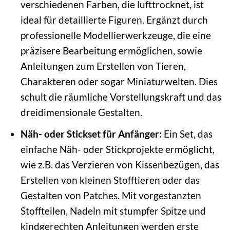
verschiedenen Farben, die lufttrocknet, ist
ideal für detaillierte Figuren. Ergänzt durch
professionelle Modellierwerkzeuge, die eine
präzisere Bearbeitung ermöglichen, sowie
Anleitungen zum Erstellen von Tieren,
Charakteren oder sogar Miniaturwelten. Dies
schult die räumliche Vorstellungskraft und das
dreidimensionale Gestalten.
Näh- oder Stickset für Anfänger:
Ein Set, das
einfache Näh- oder Stickprojekte ermöglicht,
wie z.B. das Verzieren von Kissenbezügen, das
Erstellen von kleinen Stofftieren oder das
Gestalten von Patches. Mit vorgestanzten
Stoffteilen, Nadeln mit stumpfer Spitze und
kindgerechten Anleitungen werden erste