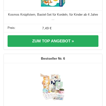
Kosmos Knüpfstern, Bastel-Set für Kordeln, für Kinder ab 4 Jahre
...
7,49 €
ZUM TOP ANGEBOT »
6