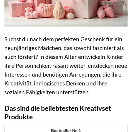
Suchst du nach dem perfekten Geschenk für ein
neunjähriges Mädchen, das sowohl fasziniert als
auch fördert? In diesem Alter entwickeln Kinder
ihre Persönlichkeit rasant weiter, entdecken neue
Interessen und benötigen Anregungen, die ihre
Kreativität, ihr logisches Denken und ihre
sozialen Fähigkeiten unterstützen.
Das sind die beliebtesten Kreativset
Produkte
1