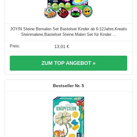
JOYIN Steine Bemalen Set Bastelset Kinder ab 6-12Jahre,Kreativ
Steinmalerei,Bastelset Steine Malen Set für Kinder ...
13,01 €
ZUM TOP ANGEBOT »
5