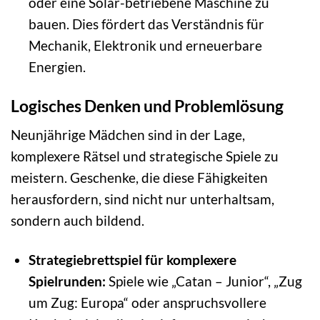
oder eine Solar-betriebene Maschine zu
bauen. Dies fördert das Verständnis für
Mechanik, Elektronik und erneuerbare
Energien.
Logisches Denken und Problemlösung
Neunjährige Mädchen sind in der Lage,
komplexere Rätsel und strategische Spiele zu
meistern. Geschenke, die diese Fähigkeiten
herausfordern, sind nicht nur unterhaltsam,
sondern auch bildend.
Strategiebrettspiel für komplexere
Spielrunden:
Spiele wie „Catan – Junior“, „Zug
um Zug: Europa“ oder anspruchsvollere