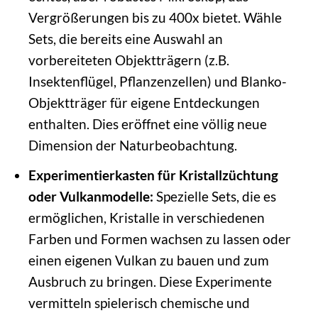
Vergrößerungen bis zu 400x bietet. Wähle
Sets, die bereits eine Auswahl an
vorbereiteten Objektträgern (z.B.
Insektenflügel, Pflanzenzellen) und Blanko-
Objektträger für eigene Entdeckungen
enthalten. Dies eröffnet eine völlig neue
Dimension der Naturbeobachtung.
Experimentierkasten für Kristallzüchtung
oder Vulkanmodelle:
Spezielle Sets, die es
ermöglichen, Kristalle in verschiedenen
Farben und Formen wachsen zu lassen oder
einen eigenen Vulkan zu bauen und zum
Ausbruch zu bringen. Diese Experimente
vermitteln spielerisch chemische und