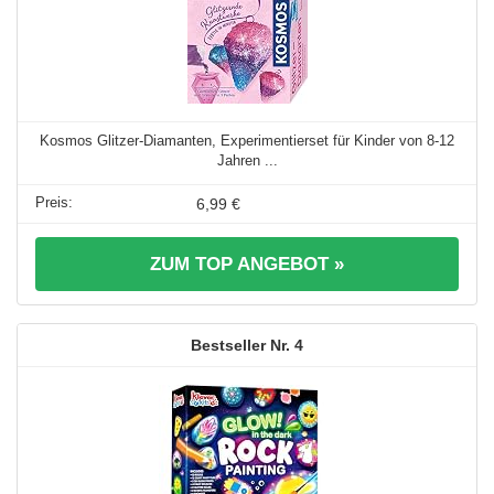
Kosmos Glitzer-Diamanten, Experimentierset für Kinder von 8-12
Jahren ...
6,99 €
ZUM TOP ANGEBOT »
4