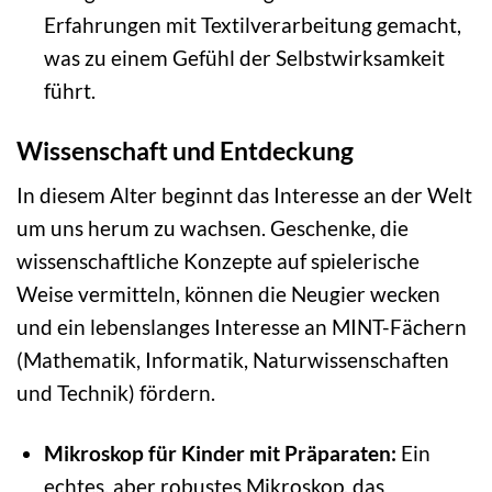
Erfahrungen mit Textilverarbeitung gemacht,
was zu einem Gefühl der Selbstwirksamkeit
führt.
Wissenschaft und Entdeckung
In diesem Alter beginnt das Interesse an der Welt
um uns herum zu wachsen. Geschenke, die
wissenschaftliche Konzepte auf spielerische
Weise vermitteln, können die Neugier wecken
und ein lebenslanges Interesse an MINT-Fächern
(Mathematik, Informatik, Naturwissenschaften
und Technik) fördern.
Mikroskop für Kinder mit Präparaten:
Ein
echtes, aber robustes Mikroskop, das