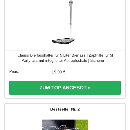
Clauss Bierfasshalter für 5 Liter Bierfass | Zapfhilfe für 5l
Partyfass mit integrierter Abtropfschale | Sicherer ...
19,99 €
ZUM TOP ANGEBOT »
2