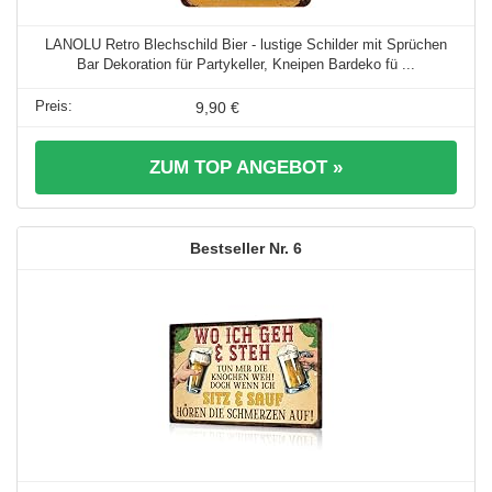
LANOLU Retro Blechschild Bier - lustige Schilder mit Sprüchen
Bar Dekoration für Partykeller, Kneipen Bardeko fü ...
9,90 €
ZUM TOP ANGEBOT »
6