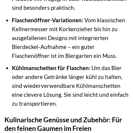
sind besonders praktisch.
Flaschenöffner-Variationen:
Vom klassischen
Kellnermesser mit Korkenzieher bis hin zu
ausgefallenen Designs mit integrierten
Bierdeckel-Aufnahme – ein guter
Flaschenöffner ist im Biergarten ein Muss.
Kühlmanschetten für Flaschen:
Um das Bier
oder andere Getränke länger kühl zu halten,
sind wiederverwendbare Kühlmanschetten
eine clevere Lösung. Sie sind leicht und einfach
zu transportieren.
Kulinarische Genüsse und Zubehör: Für
den feinen Gaumen im Freien