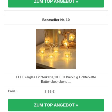
ZUM TOP ANGEBOT »
10
LED Bierglas Lichterkette,10 LED Bierkrug Lichterkette
Batteriebetriebene ...
8,99 €
ZUM TOP ANGEBOT »