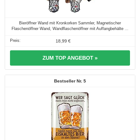
Bieröffner Wand mit Kronkorken Sammler, Magnetischer
Flaschenöffner Wand, Wandflaschenöffner mit Auffangbehälte ...
18,99 €
ZUM TOP ANGEBOT »
5