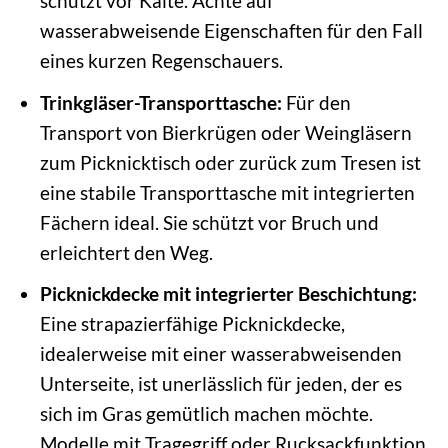
schützt vor Kälte. Achte auf
wasserabweisende Eigenschaften für den Fall
eines kurzen Regenschauers.
Trinkgläser-Transporttasche:
Für den
Transport von Bierkrügen oder Weingläsern
zum Picknicktisch oder zurück zum Tresen ist
eine stabile Transporttasche mit integrierten
Fächern ideal. Sie schützt vor Bruch und
erleichtert den Weg.
Picknickdecke mit integrierter Beschichtung:
Eine strapazierfähige Picknickdecke,
idealerweise mit einer wasserabweisenden
Unterseite, ist unerlässlich für jeden, der es
sich im Gras gemütlich machen möchte.
Modelle mit Tragegriff oder Rucksackfunktion