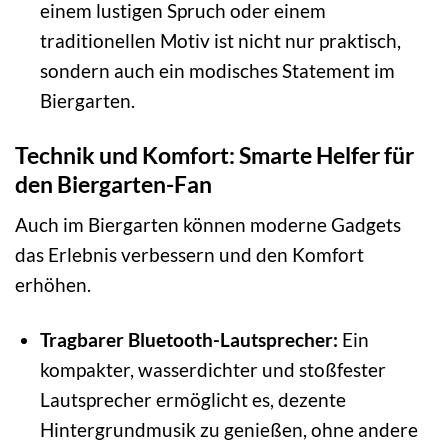
einem lustigen Spruch oder einem
traditionellen Motiv ist nicht nur praktisch,
sondern auch ein modisches Statement im
Biergarten.
Technik und Komfort: Smarte Helfer für
den Biergarten-Fan
Auch im Biergarten können moderne Gadgets
das Erlebnis verbessern und den Komfort
erhöhen.
Tragbarer Bluetooth-Lautsprecher:
Ein
kompakter, wasserdichter und stoßfester
Lautsprecher ermöglicht es, dezente
Hintergrundmusik zu genießen, ohne andere