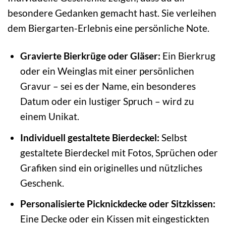
besondere Gedanken gemacht hast. Sie verleihen
dem Biergarten-Erlebnis eine persönliche Note.
Gravierte Bierkrüge oder Gläser:
Ein Bierkrug
oder ein Weinglas mit einer persönlichen
Gravur – sei es der Name, ein besonderes
Datum oder ein lustiger Spruch – wird zu
einem Unikat.
Individuell gestaltete Bierdeckel:
Selbst
gestaltete Bierdeckel mit Fotos, Sprüchen oder
Grafiken sind ein originelles und nützliches
Geschenk.
Personalisierte Picknickdecke oder Sitzkissen:
Eine Decke oder ein Kissen mit eingestickten