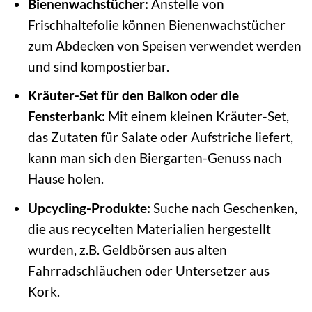
Bienenwachstücher:
Anstelle von
Frischhaltefolie können Bienenwachstücher
zum Abdecken von Speisen verwendet werden
und sind kompostierbar.
Kräuter-Set für den Balkon oder die
Fensterbank:
Mit einem kleinen Kräuter-Set,
das Zutaten für Salate oder Aufstriche liefert,
kann man sich den Biergarten-Genuss nach
Hause holen.
Upcycling-Produkte:
Suche nach Geschenken,
die aus recycelten Materialien hergestellt
wurden, z.B. Geldbörsen aus alten
Fahrradschläuchen oder Untersetzer aus
Kork.