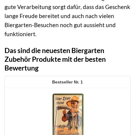
gute Verarbeitung sorgt dafür, dass das Geschenk
lange Freude bereitet und auch nach vielen
Biergarten-Besuchen noch gut aussieht und
funktioniert.
Das sind die neuesten Biergarten
Zubehör Produkte mit der besten
Bewertung
1