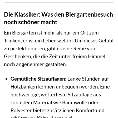
Die Klassiker: Was den Biergartenbesuch
noch schöner macht
Ein Biergarten ist mehr als nur ein Ort zum
Trinken; er ist ein Lebensgefühl. Um dieses Gefühl
zu perfektionieren, gibt es eine Reihe von
Geschenken, die die Zeit unter freiem Himmel
noch angenehmer gestalten.
Gemütliche Sitzauflagen:
Lange Stunden auf
Holzbänken können unbequem werden. Eine
hochwertige, wetterfeste Sitzauflage aus
robustem Material wie Baumwolle oder
Polyester bietet zusätzlichen Komfort und