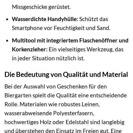
Missgeschicke gerüstet.
Wasserdichte Handyhülle:
Schützt das
Smartphone vor Feuchtigkeit und Sand.
Multitool mit integriertem Flaschenöffner und
Korkenzieher:
Ein vielseitiges Werkzeug, das
in jeder Situation nützlich ist.
Die Bedeutung von Qualität und Material
Bei der Auswahl von Geschenken für den
Biergarten spielt die Qualität eine entscheidende
Rolle. Materialen wie robustes Leinen,
wasserabweisende Polyesterfasern,
hochwertiges Holz oder Edelstahl sind langlebig
und überstehen den Einsatz im Freien gut. Eine