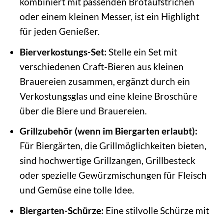
kombiniert mit passenden Brotaufstrichen
oder einem kleinen Messer, ist ein Highlight
für jeden Genießer.
Bierverkostungs-Set:
Stelle ein Set mit
verschiedenen Craft-Bieren aus kleinen
Brauereien zusammen, ergänzt durch ein
Verkostungsglas und eine kleine Broschüre
über die Biere und Brauereien.
Grillzubehör (wenn im Biergarten erlaubt):
Für Biergärten, die Grillmöglichkeiten bieten,
sind hochwertige Grillzangen, Grillbesteck
oder spezielle Gewürzmischungen für Fleisch
und Gemüse eine tolle Idee.
Biergarten-Schürze:
Eine stilvolle Schürze mit