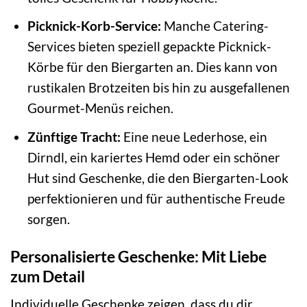
Picknick-Korb-Service:
Manche Catering-
Services bieten speziell gepackte Picknick-
Körbe für den Biergarten an. Dies kann von
rustikalen Brotzeiten bis hin zu ausgefallenen
Gourmet-Menüs reichen.
Zünftige Tracht:
Eine neue Lederhose, ein
Dirndl, ein kariertes Hemd oder ein schöner
Hut sind Geschenke, die den Biergarten-Look
perfektionieren und für authentische Freude
sorgen.
Personalisierte Geschenke: Mit Liebe
zum Detail
Individuelle Geschenke zeigen, dass du dir