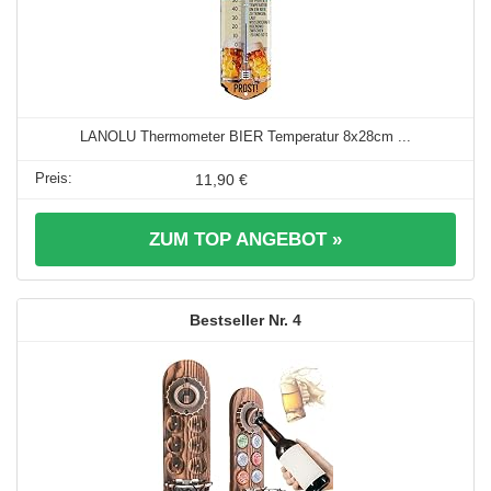
LANOLU Thermometer BIER Temperatur 8x28cm ...
11,90 €
ZUM TOP ANGEBOT »
4