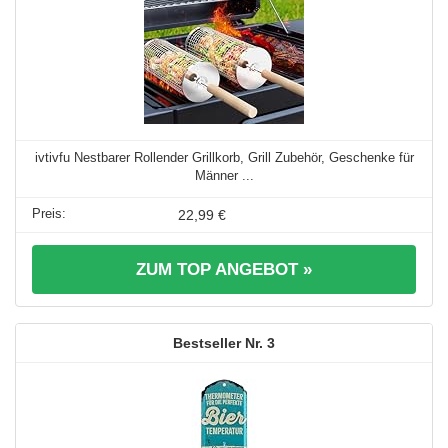
ivtivfu Nestbarer Rollender Grillkorb, Grill Zubehör, Geschenke für
Männer ...
22,99 €
ZUM TOP ANGEBOT »
3