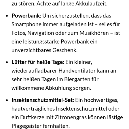
zu stören. Achte auf lange Akkulaufzeit.
Powerbank:
Um sicherzustellen, dass das
Smartphone immer aufgeladen ist – sei es für
Fotos, Navigation oder zum Musikhören – ist
eine leistungsstarke Powerbank ein
unverzichtbares Geschenk.
Lüfter für heiße Tage:
Ein kleiner,
wiederaufladbarer Handventilator kann an
sehr heißen Tagen im Biergarten für
willkommene Abkühlung sorgen.
Insektenschutzmittel-Set:
Ein hochwertiges,
hautverträgliches Insektenschutzmittel oder
ein Duftkerze mit Zitronengras können lästige
Plagegeister fernhalten.