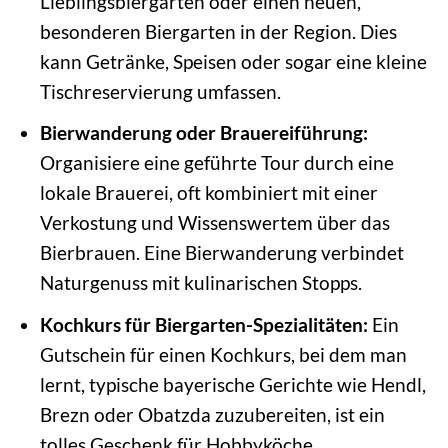
Lieblingsbiergarten oder einen neuen,
besonderen Biergarten in der Region. Dies
kann Getränke, Speisen oder sogar eine kleine
Tischreservierung umfassen.
Bierwanderung oder Brauereiführung:
Organisiere eine geführte Tour durch eine
lokale Brauerei, oft kombiniert mit einer
Verkostung und Wissenswertem über das
Bierbrauen. Eine Bierwanderung verbindet
Naturgenuss mit kulinarischen Stopps.
Kochkurs für Biergarten-Spezialitäten:
Ein
Gutschein für einen Kochkurs, bei dem man
lernt, typische bayerische Gerichte wie Hendl,
Brezn oder Obatzda zuzubereiten, ist ein
tolles Geschenk für Hobbyköche.