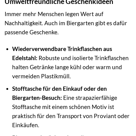
Umweltfreundliche Geschenkideen
Immer mehr Menschen legen Wert auf
Nachhaltigkeit. Auch im Biergarten gibt es dafür
passende Geschenke.
Wiederverwendbare Trinkflaschen aus
Edelstahl:
Robuste und isolierte Trinkflaschen
halten Getränke lange kühl oder warm und
vermeiden Plastikmüll.
Stofftasche für den Einkauf oder den
Biergarten-Besuch:
Eine strapazierfähige
Stofftasche mit einem schönen Motiv ist
praktisch für den Transport von Proviant oder
Einkäufen.