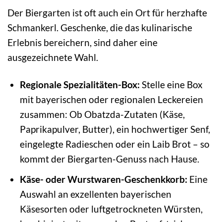
Der Biergarten ist oft auch ein Ort für herzhafte
Schmankerl. Geschenke, die das kulinarische
Erlebnis bereichern, sind daher eine
ausgezeichnete Wahl.
Regionale Spezialitäten-Box:
Stelle eine Box
mit bayerischen oder regionalen Leckereien
zusammen: Ob Obatzda-Zutaten (Käse,
Paprikapulver, Butter), ein hochwertiger Senf,
eingelegte Radieschen oder ein Laib Brot – so
kommt der Biergarten-Genuss nach Hause.
Käse- oder Wurstwaren-Geschenkkorb:
Eine
Auswahl an exzellenten bayerischen
Käsesorten oder luftgetrockneten Würsten,