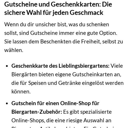
Gutscheine und Geschenkkarten: Die
sichere Wahl für jeden Geschmack
Wenn du dir unsicher bist, was du schenken
sollst, sind Gutscheine immer eine gute Option.
Sie lassen dem Beschenkten die Freiheit, selbst zu
wählen.
Geschenkkarte des Lieblingsbiergartens:
Viele
Biergärten bieten eigene Gutscheinkarten an,
die für Speisen und Getränke eingelöst werden
können.
Gutschein für einen Online-Shop für
Biergarten-Zubehör:
Es gibt spezialisierte
Online-Shops, die eine riesige Auswahl an