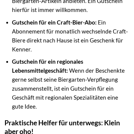
Biergarten-Artikeln anbieten. Ein Gutschein
hierfür ist immer willkommen.
Gutschein für ein Craft-Bier-Abo:
Ein
Abonnement für monatlich wechselnde Craft-
Biere direkt nach Hause ist ein Geschenk für
Kenner.
Gutschein für ein regionales
Lebensmittelgeschäft:
Wenn der Beschenkte
gerne selbst seine Biergarten-Verpflegung
zusammenstellt, ist ein Gutschein für ein
Geschäft mit regionalen Spezialitäten eine
gute Idee.
Praktische Helfer für unterwegs: Klein
aber oho!