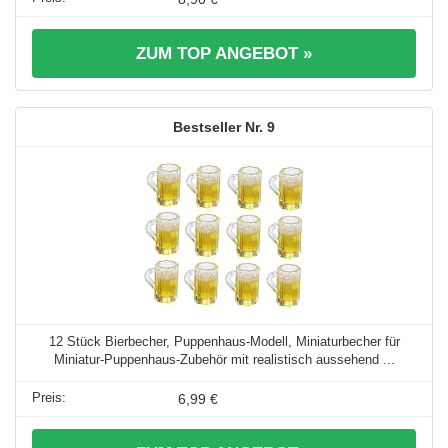
ZUM TOP ANGEBOT »
9
12 Stück Bierbecher, Puppenhaus-Modell, Miniaturbecher für
Miniatur-Puppenhaus-Zubehör mit realistisch aussehend ...
6,99 €