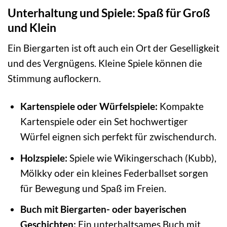
Unterhaltung und Spiele: Spaß für Groß
und Klein
Ein Biergarten ist oft auch ein Ort der Geselligkeit
und des Vergnügens. Kleine Spiele können die
Stimmung auflockern.
Kartenspiele oder Würfelspiele:
Kompakte
Kartenspiele oder ein Set hochwertiger
Würfel eignen sich perfekt für zwischendurch.
Holzspiele:
Spiele wie Wikingerschach (Kubb),
Mölkky oder ein kleines Federballset sorgen
für Bewegung und Spaß im Freien.
Buch mit Biergarten- oder bayerischen
Geschichten:
Ein unterhaltsames Buch mit