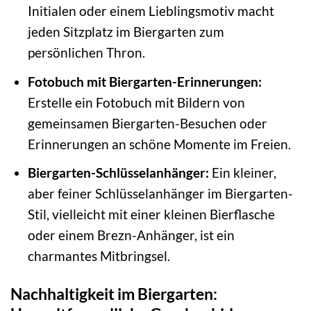
Initialen oder einem Lieblingsmotiv macht
jeden Sitzplatz im Biergarten zum
persönlichen Thron.
Fotobuch mit Biergarten-Erinnerungen:
Erstelle ein Fotobuch mit Bildern von
gemeinsamen Biergarten-Besuchen oder
Erinnerungen an schöne Momente im Freien.
Biergarten-Schlüsselanhänger:
Ein kleiner,
aber feiner Schlüsselanhänger im Biergarten-
Stil, vielleicht mit einer kleinen Bierflasche
oder einem Brezn-Anhänger, ist ein
charmantes Mitbringsel.
Nachhaltigkeit im Biergarten: