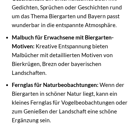
Gedichten, Sprüchen oder Geschichten rund
um das Thema Biergarten und Bayern passt
wunderbar in die entspannte Atmosphäre.
Malbuch für Erwachsene mit Biergarten-
Motiven:
Kreative Entspannung bieten
Malbücher mit detaillierten Motiven von
Bierkrügen, Brezn oder bayerischen
Landschaften.
Fernglas für Naturbeobachtungen:
Wenn der
Biergarten in schöner Natur liegt, kann ein
kleines Fernglas für Vogelbeobachtungen oder
zum Genießen der Landschaft eine schöne
Ergänzung sein.