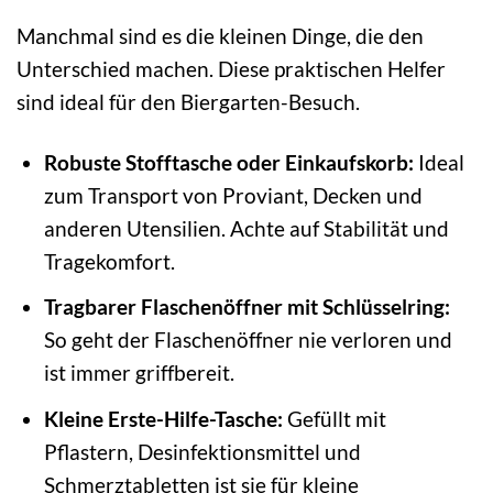
Manchmal sind es die kleinen Dinge, die den
Unterschied machen. Diese praktischen Helfer
sind ideal für den Biergarten-Besuch.
Robuste Stofftasche oder Einkaufskorb:
Ideal
zum Transport von Proviant, Decken und
anderen Utensilien. Achte auf Stabilität und
Tragekomfort.
Tragbarer Flaschenöffner mit Schlüsselring:
So geht der Flaschenöffner nie verloren und
ist immer griffbereit.
Kleine Erste-Hilfe-Tasche:
Gefüllt mit
Pflastern, Desinfektionsmittel und
Schmerztabletten ist sie für kleine