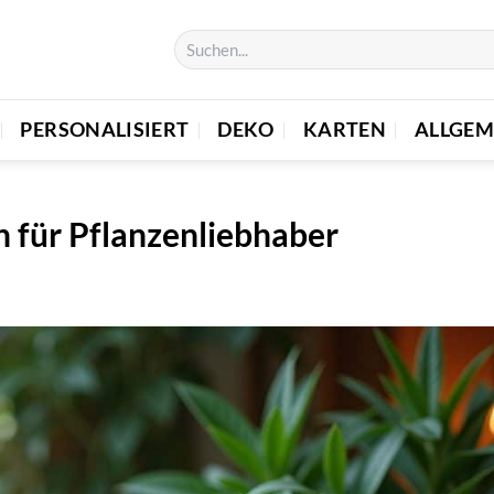
PERSONALISIERT
DEKO
KARTEN
ALLGEM
 für Pflanzenliebhaber