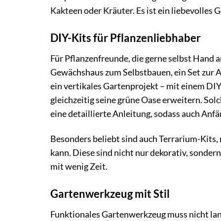
Kakteen oder Kräuter. Es ist ein liebevolles 
DIY-Kits für Pflanzenliebhaber
Für Pflanzenfreunde, die gerne selbst Hand a
Gewächshaus zum Selbstbauen, ein Set zur 
ein vertikales Gartenprojekt – mit einem DI
gleichzeitig seine grüne Oase erweitern. Sol
eine detaillierte Anleitung, sodass auch A
Besonders beliebt sind auch Terrarium-Kits,
kann. Diese sind nicht nur dekorativ, sondern
mit wenig Zeit.
Gartenwerkzeug mit Stil
Funktionales Gartenwerkzeug muss nicht lang