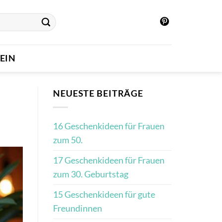
EIN
NEUESTE BEITRÄGE
16 Geschenkideen für Frauen
zum 50.
17 Geschenkideen für Frauen
zum 30. Geburtstag
15 Geschenkideen für gute
Freundinnen