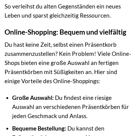
So verleihst du alten Gegenständen ein neues
Leben und sparst gleichzeitig Ressourcen.
Online-Shopping: Bequem und vielfältig
Du hast keine Zeit, selbst einen Präsentkorb
zusammenzustellen? Kein Problem! Viele Online-
Shops bieten eine große Auswahl an fertigen
Präsentkörben mit Süßigkeiten an. Hier sind
einige Vorteile des Online-Shoppings:
Große Auswahl:
Du findest eine riesige
Auswahl an verschiedenen Präsentkörben für
jeden Geschmack und Anlass.
Bequeme Bestellung:
Du kannst den