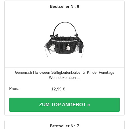
6
Generisch Halloween Süßigkeitenkörbe für Kinder Feiertags
Wohndekoration ...
12,99 €
ZUM TOP ANGEBOT »
7