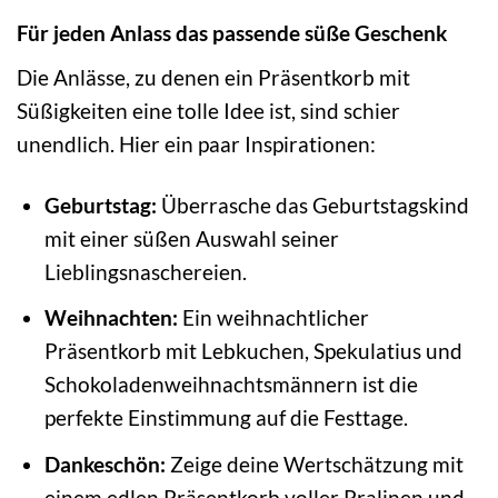
Für jeden Anlass das passende süße Geschenk
Die Anlässe, zu denen ein Präsentkorb mit
Süßigkeiten eine tolle Idee ist, sind schier
unendlich. Hier ein paar Inspirationen:
Geburtstag:
Überrasche das Geburtstagskind
mit einer süßen Auswahl seiner
Lieblingsnaschereien.
Weihnachten:
Ein weihnachtlicher
Präsentkorb mit Lebkuchen, Spekulatius und
Schokoladenweihnachtsmännern ist die
perfekte Einstimmung auf die Festtage.
Dankeschön:
Zeige deine Wertschätzung mit
einem edlen Präsentkorb voller Pralinen und