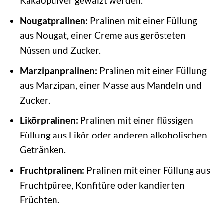
Kakaopulver gewälzt werden.
Nougatpralinen:
Pralinen mit einer Füllung
aus Nougat, einer Creme aus gerösteten
Nüssen und Zucker.
Marzipanpralinen:
Pralinen mit einer Füllung
aus Marzipan, einer Masse aus Mandeln und
Zucker.
Likörpralinen:
Pralinen mit einer flüssigen
Füllung aus Likör oder anderen alkoholischen
Getränken.
Fruchtpralinen:
Pralinen mit einer Füllung aus
Fruchtpüree, Konfitüre oder kandierten
Früchten.