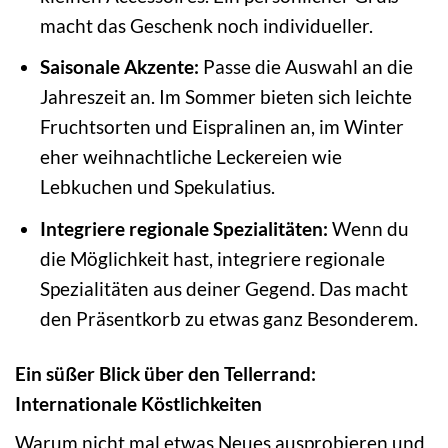
macht das Geschenk noch individueller.
Saisonale Akzente:
Passe die Auswahl an die
Jahreszeit an. Im Sommer bieten sich leichte
Fruchtsorten und Eispralinen an, im Winter
eher weihnachtliche Leckereien wie
Lebkuchen und Spekulatius.
Integriere regionale Spezialitäten:
Wenn du
die Möglichkeit hast, integriere regionale
Spezialitäten aus deiner Gegend. Das macht
den Präsentkorb zu etwas ganz Besonderem.
Ein süßer Blick über den Tellerrand:
Internationale Köstlichkeiten
Warum nicht mal etwas Neues ausprobieren und