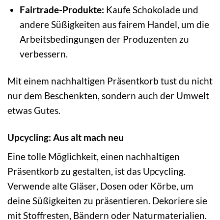
Fairtrade-Produkte:
Kaufe Schokolade und
andere Süßigkeiten aus fairem Handel, um die
Arbeitsbedingungen der Produzenten zu
verbessern.
Mit einem nachhaltigen Präsentkorb tust du nicht
nur dem Beschenkten, sondern auch der Umwelt
etwas Gutes.
Upcycling: Aus alt mach neu
Eine tolle Möglichkeit, einen nachhaltigen
Präsentkorb zu gestalten, ist das Upcycling.
Verwende alte Gläser, Dosen oder Körbe, um
deine Süßigkeiten zu präsentieren. Dekoriere sie
mit Stoffresten, Bändern oder Naturmaterialien.