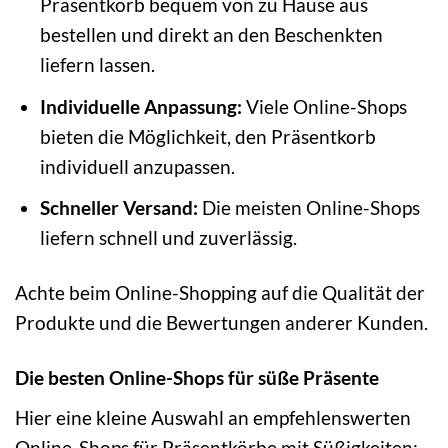
Präsentkorb bequem von zu Hause aus
bestellen und direkt an den Beschenkten
liefern lassen.
Individuelle Anpassung:
Viele Online-Shops
bieten die Möglichkeit, den Präsentkorb
individuell anzupassen.
Schneller Versand:
Die meisten Online-Shops
liefern schnell und zuverlässig.
Achte beim Online-Shopping auf die Qualität der
Produkte und die Bewertungen anderer Kunden.
Die besten Online-Shops für süße Präsente
Hier eine kleine Auswahl an empfehlenswerten
Online-Shops für Präsentkörbe mit Süßigkeiten: