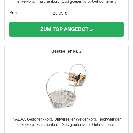
Henkelkorb, Flaschenkorb, Süßigkeitenkorb, Geflochtener ...
26,99 €
ZUM TOP ANGEBOT »
2
KADAX Geschenkkorb, Universeller Weidenkorb, Hochwertiger
Henkelkorb, Flaschenkorb, Süßigkeitenkorb, Geflochtener ...