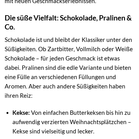
mit neuen Geschmackserlebnissen.
Die süße Vielfalt: Schokolade, Pralinen &
Co.
Schokolade ist und bleibt der Klassiker unter den
Süßigkeiten. Ob Zartbitter, Vollmilch oder Weiße
Schokolade – für jeden Geschmack ist etwas
dabei. Pralinen sind die edle Variante und bieten
eine Fülle an verschiedenen Füllungen und
Aromen. Aber auch andere Süßigkeiten haben
ihren Reiz:
Kekse:
Von einfachen Butterkeksen bis hin zu
aufwendig verzierten Weihnachtsplätzchen –
Kekse sind vielseitig und lecker.