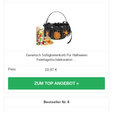
Generisch Süßigkeitenkorb Für Halloween
Feiertagstischdekoration ...
10,97 €
ZUM TOP ANGEBOT »
8