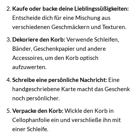
Kaufe oder backe deine Lieblingssüßigkeiten:
Entscheide dich für eine Mischung aus
verschiedenen Geschmäckern und Texturen.
Dekoriere den Korb:
Verwende Schleifen,
Bänder, Geschenkpapier und andere
Accessoires, um den Korb optisch
aufzuwerten.
Schreibe eine persönliche Nachricht:
Eine
handgeschriebene Karte macht das Geschenk
noch persönlicher.
Verpacke den Korb:
Wickle den Korb in
Cellophanfolie ein und verschließe ihn mit
einer Schleife.