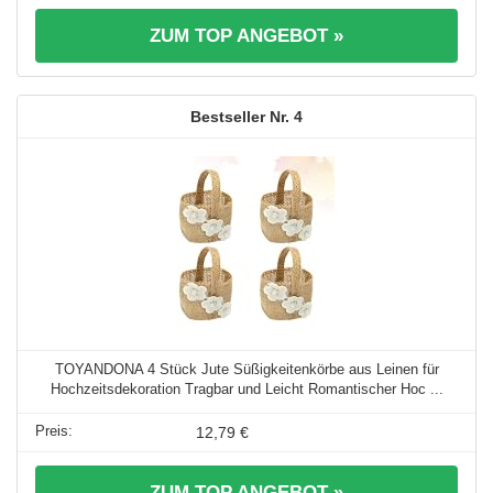
ZUM TOP ANGEBOT »
4
TOYANDONA 4 Stück Jute Süßigkeitenkörbe aus Leinen für
Hochzeitsdekoration Tragbar und Leicht Romantischer Hoc ...
12,79 €
ZUM TOP ANGEBOT »