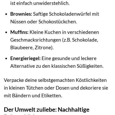
ist einfach unwiderstehlich.
Brownies:
Saftige Schokoladenwürfel mit
Nüssen oder Schokostückchen.
Muffins:
Kleine Kuchen in verschiedenen
Geschmacksrichtungen (z.B. Schokolade,
Blaubeere, Zitrone).
Energieriegel:
Eine gesunde und leckere
Alternative zu den klassischen Süßigkeiten.
Verpacke deine selbstgemachten Köstlichkeiten
in kleinen Tütchen oder Dosen und dekoriere sie
mit Bändern und Etiketten.
Der Umwelt zuliebe: Nachhaltige