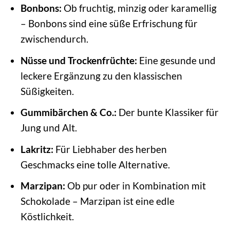
Bonbons:
Ob fruchtig, minzig oder karamellig
– Bonbons sind eine süße Erfrischung für
zwischendurch.
Nüsse und Trockenfrüchte:
Eine gesunde und
leckere Ergänzung zu den klassischen
Süßigkeiten.
Gummibärchen & Co.:
Der bunte Klassiker für
Jung und Alt.
Lakritz:
Für Liebhaber des herben
Geschmacks eine tolle Alternative.
Marzipan:
Ob pur oder in Kombination mit
Schokolade – Marzipan ist eine edle
Köstlichkeit.