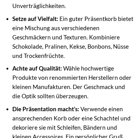
Unverträglichkeiten.
Setze auf Vielfalt:
Ein guter Präsentkorb bietet
eine Mischung aus verschiedenen
Geschmäckern und Texturen. Kombiniere
Schokolade, Pralinen, Kekse, Bonbons, Nüsse
und Trockenfrüchte.
Achte auf Qualität:
Wähle hochwertige
Produkte von renommierten Herstellern oder
kleinen Manufakturen. Der Geschmack und
die Optik sollten überzeugen.
Die Präsentation macht’s:
Verwende einen
ansprechenden Korb oder eine Schachtel und
dekoriere sie mit Schleifen, Bändern und
kleinen Accessoires. Ein persönlicher Gruß