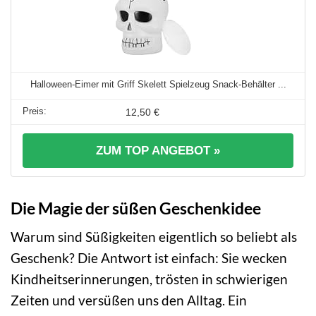
Halloween-Eimer mit Griff Skelett Spielzeug Snack-Behälter ...
12,50 €
ZUM TOP ANGEBOT »
Die Magie der süßen Geschenkidee
Warum sind Süßigkeiten eigentlich so beliebt als
Geschenk? Die Antwort ist einfach: Sie wecken
Kindheitserinnerungen, trösten in schwierigen
Zeiten und versüßen uns den Alltag. Ein