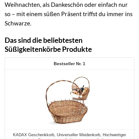
Weihnachten, als Dankeschön oder einfach nur
so – mit einem süßen Präsent triffst du immer ins
Schwarze.
Das sind die beliebtesten
Süßigkeitenkörbe Produkte
1
KADAX Geschenkkorb, Universeller Weidenkorb, Hochwertiger