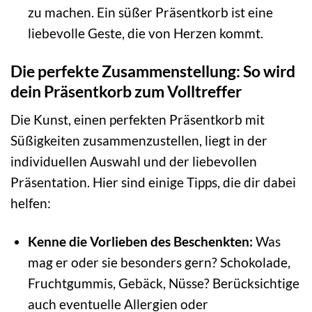
zu machen. Ein süßer Präsentkorb ist eine
liebevolle Geste, die von Herzen kommt.
Die perfekte Zusammenstellung: So wird
dein Präsentkorb zum Volltreffer
Die Kunst, einen perfekten Präsentkorb mit
Süßigkeiten zusammenzustellen, liegt in der
individuellen Auswahl und der liebevollen
Präsentation. Hier sind einige Tipps, die dir dabei
helfen:
Kenne die Vorlieben des Beschenkten:
Was
mag er oder sie besonders gern? Schokolade,
Fruchtgummis, Gebäck, Nüsse? Berücksichtige
auch eventuelle Allergien oder