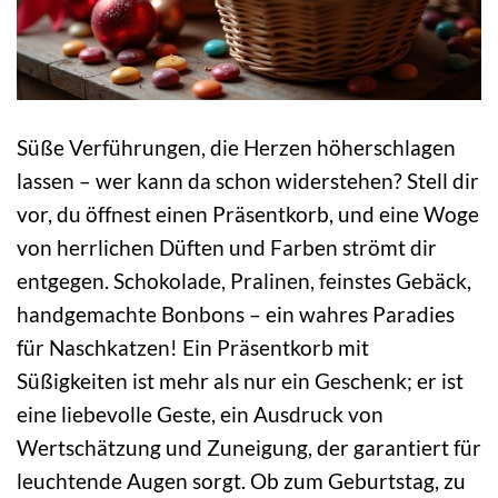
Süße Verführungen, die Herzen höherschlagen
lassen – wer kann da schon widerstehen? Stell dir
vor, du öffnest einen Präsentkorb, und eine Woge
von herrlichen Düften und Farben strömt dir
entgegen. Schokolade, Pralinen, feinstes Gebäck,
handgemachte Bonbons – ein wahres Paradies
für Naschkatzen! Ein Präsentkorb mit
Süßigkeiten ist mehr als nur ein Geschenk; er ist
eine liebevolle Geste, ein Ausdruck von
Wertschätzung und Zuneigung, der garantiert für
leuchtende Augen sorgt. Ob zum Geburtstag, zu