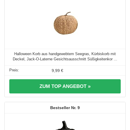
Halloween Korb aus handgewebtem Seegras, Kürbiskorb mit
Deckel, Jack-O-Laterne Gesichtsausschnitt Süßigkeitenkor ...
9,99 €
ZUM TOP ANGEBOT »
9