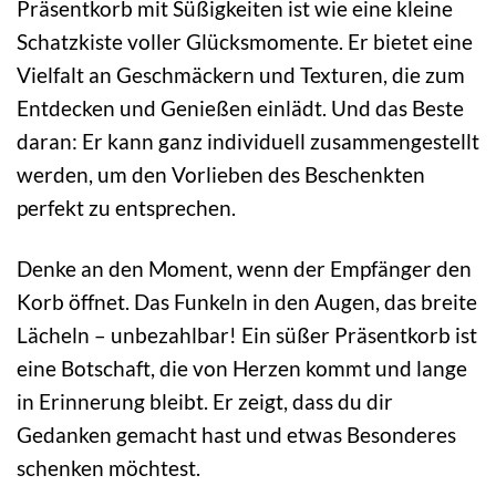
Präsentkorb mit Süßigkeiten ist wie eine kleine
Schatzkiste voller Glücksmomente. Er bietet eine
Vielfalt an Geschmäckern und Texturen, die zum
Entdecken und Genießen einlädt. Und das Beste
daran: Er kann ganz individuell zusammengestellt
werden, um den Vorlieben des Beschenkten
perfekt zu entsprechen.
Denke an den Moment, wenn der Empfänger den
Korb öffnet. Das Funkeln in den Augen, das breite
Lächeln – unbezahlbar! Ein süßer Präsentkorb ist
eine Botschaft, die von Herzen kommt und lange
in Erinnerung bleibt. Er zeigt, dass du dir
Gedanken gemacht hast und etwas Besonderes
schenken möchtest.