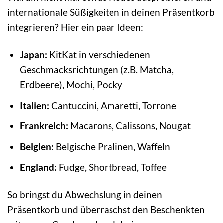
internationale Süßigkeiten in deinen Präsentkorb
integrieren? Hier ein paar Ideen:
Japan:
KitKat in verschiedenen
Geschmacksrichtungen (z.B. Matcha,
Erdbeere), Mochi, Pocky
Italien:
Cantuccini, Amaretti, Torrone
Frankreich:
Macarons, Calissons, Nougat
Belgien:
Belgische Pralinen, Waffeln
England:
Fudge, Shortbread, Toffee
So bringst du Abwechslung in deinen
Präsentkorb und überraschst den Beschenkten