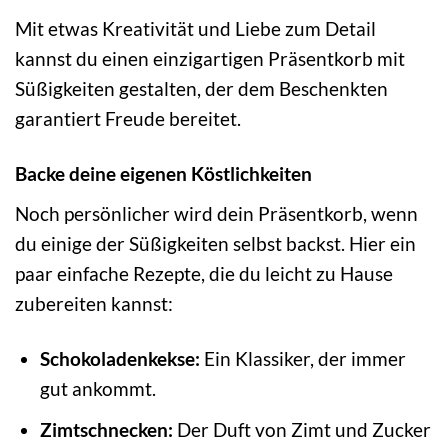
Mit etwas Kreativität und Liebe zum Detail
kannst du einen einzigartigen Präsentkorb mit
Süßigkeiten gestalten, der dem Beschenkten
garantiert Freude bereitet.
Backe deine eigenen Köstlichkeiten
Noch persönlicher wird dein Präsentkorb, wenn
du einige der Süßigkeiten selbst backst. Hier ein
paar einfache Rezepte, die du leicht zu Hause
zubereiten kannst:
Schokoladenkekse:
Ein Klassiker, der immer
gut ankommt.
Zimtschnecken:
Der Duft von Zimt und Zucker