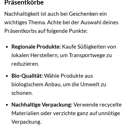
Präsentkörbe
Nachhaltigkeit ist auch bei Geschenken ein
wichtiges Thema. Achte bei der Auswahl deines
Präsentkorbs auf folgende Punkte:
Regionale Produkte:
Kaufe Süßigkeiten von
lokalen Herstellern, um Transportwege zu
reduzieren.
Bio-Qualität:
Wähle Produkte aus
biologischem Anbau, um die Umwelt zu
schonen.
Nachhaltige Verpackung:
Verwende recycelte
Materialien oder verzichte ganz auf unnötige
Verpackung.