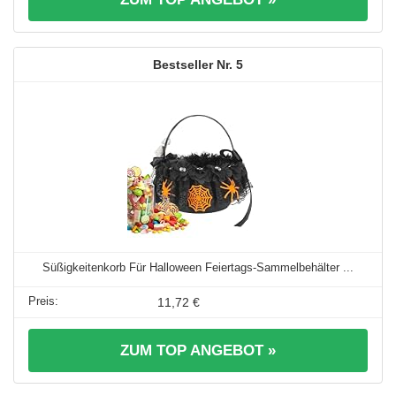
5
Süßigkeitenkorb Für Halloween Feiertags-Sammelbehälter ...
11,72 €
ZUM TOP ANGEBOT »