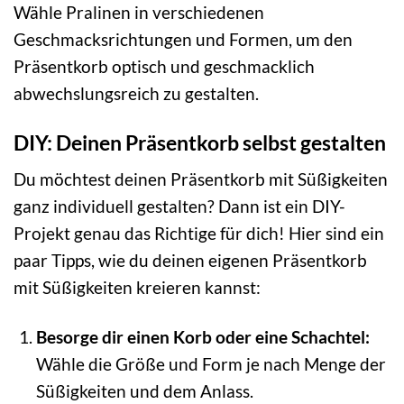
Wähle Pralinen in verschiedenen
Geschmacksrichtungen und Formen, um den
Präsentkorb optisch und geschmacklich
abwechslungsreich zu gestalten.
DIY: Deinen Präsentkorb selbst gestalten
Du möchtest deinen Präsentkorb mit Süßigkeiten
ganz individuell gestalten? Dann ist ein DIY-
Projekt genau das Richtige für dich! Hier sind ein
paar Tipps, wie du deinen eigenen Präsentkorb
mit Süßigkeiten kreieren kannst:
Besorge dir einen Korb oder eine Schachtel:
Wähle die Größe und Form je nach Menge der
Süßigkeiten und dem Anlass.