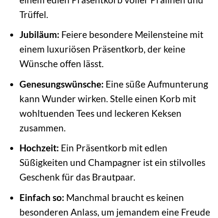
Trüffel.
Jubiläum:
Feiere besondere Meilensteine mit
einem luxuriösen Präsentkorb, der keine
Wünsche offen lässt.
Genesungswünsche:
Eine süße Aufmunterung
kann Wunder wirken. Stelle einen Korb mit
wohltuenden Tees und leckeren Keksen
zusammen.
Hochzeit:
Ein Präsentkorb mit edlen
Süßigkeiten und Champagner ist ein stilvolles
Geschenk für das Brautpaar.
Einfach so:
Manchmal braucht es keinen
besonderen Anlass, um jemandem eine Freude