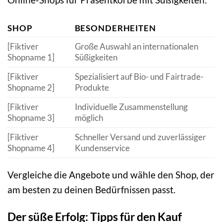
SHOP
BESONDERHEITEN
[Fiktiver
Große Auswahl an internationalen
Shopname 1]
Süßigkeiten
[Fiktiver
Spezialisiert auf Bio- und Fairtrade-
Shopname 2]
Produkte
[Fiktiver
Individuelle Zusammenstellung
Shopname 3]
möglich
[Fiktiver
Schneller Versand und zuverlässiger
Shopname 4]
Kundenservice
Vergleiche die Angebote und wähle den Shop, der
am besten zu deinen Bedürfnissen passt.
Der süße Erfolg: Tipps für den Kauf