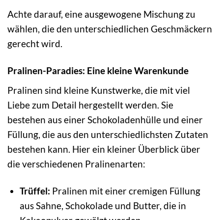
Achte darauf, eine ausgewogene Mischung zu
wählen, die den unterschiedlichen Geschmäckern
gerecht wird.
Pralinen-Paradies: Eine kleine Warenkunde
Pralinen sind kleine Kunstwerke, die mit viel
Liebe zum Detail hergestellt werden. Sie
bestehen aus einer Schokoladenhülle und einer
Füllung, die aus den unterschiedlichsten Zutaten
bestehen kann. Hier ein kleiner Überblick über
die verschiedenen Pralinenarten:
Trüffel:
Pralinen mit einer cremigen Füllung
aus Sahne, Schokolade und Butter, die in