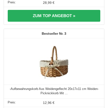
28,99 €
ZUM TOP ANGEBOT »
3
-Aufbewahrungskorb Aus Weidengeflecht 20x17x11 cm Weiden-
Picknickkorb Mit ...
12,96 €